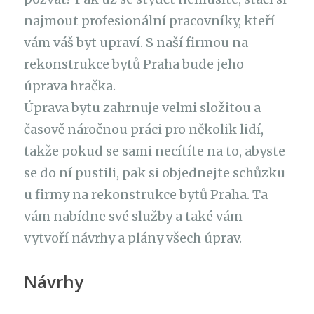
najmout profesionální pracovníky, kteří
vám váš byt upraví. S naší firmou na
rekonstrukce bytů Praha bude jeho
úprava hračka.
Úprava bytu zahrnuje velmi složitou a
časově náročnou práci pro několik lidí,
takže pokud se sami necítíte na to, abyste
se do ní pustili, pak si objednejte schůzku
u firmy na rekonstrukce bytů Praha. Ta
vám nabídne své služby a také vám
vytvoří návrhy a plány všech úprav.
Návrhy