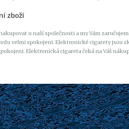
ní zboží
 nakupovat u naší společnosti a my Vám zaručujeme
du velmi spokojeni. Elektronické cigarety jsou zk
pokojeni. Elektronická cigareta čeká na Váš nákup