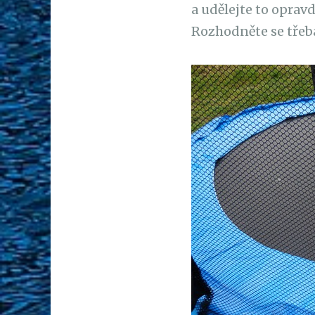
a udělejte to opravd
Rozhodněte se třeb