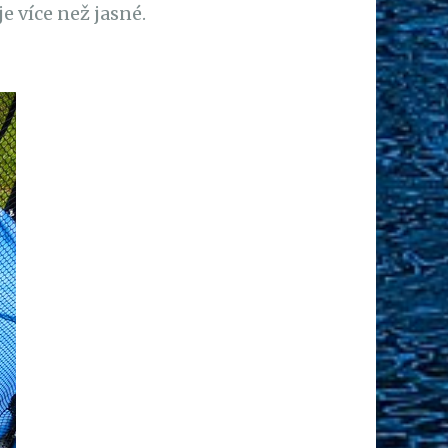
e více než jasné.