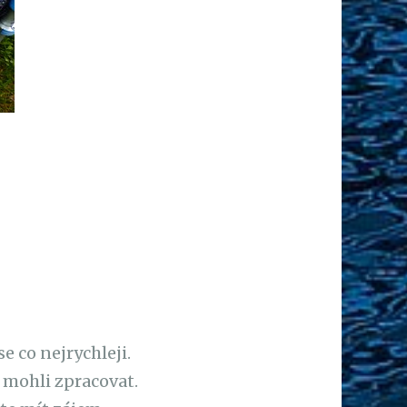
 co nejrychleji.
 mohli zpracovat.