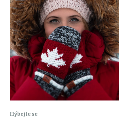
Hýbejte se