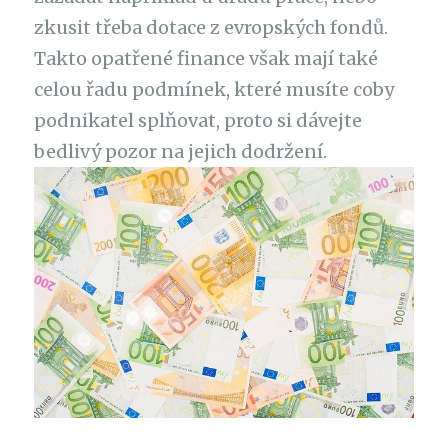
zkusit třeba dotace z evropských fondů.
Takto opatřené finance však mají také
celou řadu podmínek, které musíte coby
podnikatel splňovat, proto si dávejte
bedlivý pozor na jejich dodržení.