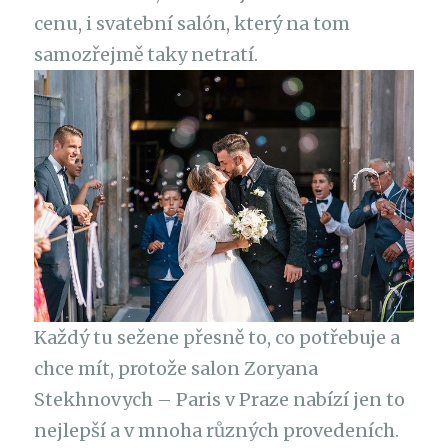
cenu, i svatební salón, který na tom
samozřejmě taky netratí.
Každý tu sežene přesně to, co potřebuje a
chce mít, protože salon Zoryana
Stekhnovych – Paris v Praze nabízí jen to
nejlepší a v mnoha různých provedeních.