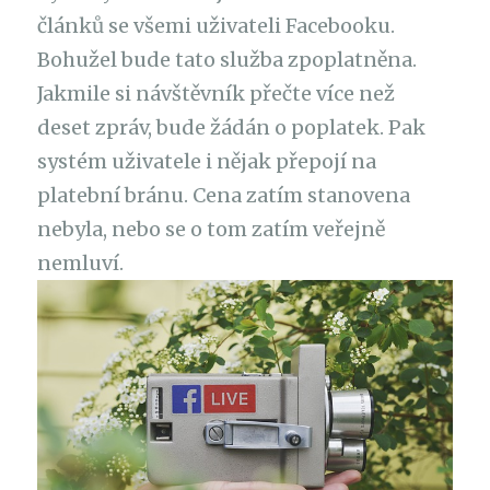
článků se všemi uživateli Facebooku.
Bohužel bude tato služba zpoplatněna.
Jakmile si návštěvník přečte více než
deset zpráv, bude žádán o poplatek. Pak
systém uživatele i nějak přepojí na
platební bránu. Cena zatím stanovena
nebyla, nebo se o tom zatím veřejně
nemluví.