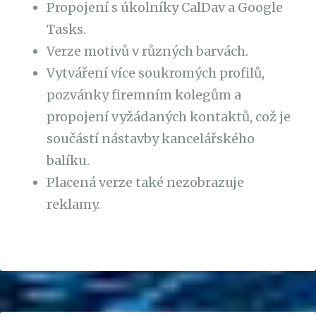
Propojení s úkolníky CalDav a Google
Tasks.
Verze motivů v různých barvách.
Vytváření více soukromých profilů,
pozvánky firemním kolegům a
propojení vyžádaných kontaktů, což je
součástí nástavby kancelářského
balíku.
Placená verze také nezobrazuje
reklamy.