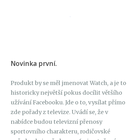
Novinka první.
Produkt by se měl jmenovat Watch, a je to
historicky největší pokus docílit většího
užívání Facebooku. Jde o to, vysílat přímo
zde pořady z televize. Uvádí se, že v
nabídce budou televizní přenosy
sportovního charakteru, rodičovské