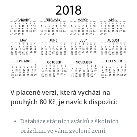
V placené verzi, která vychází na
pouhých 80 Kč, je navíc k dispozici:
Databáze státních svátků a školních
prázdnin ve vámi zvolené zemi.